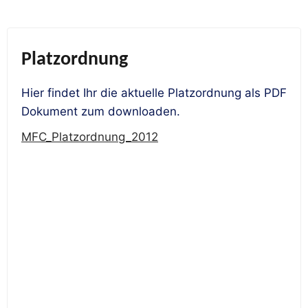
Platzordnung
Hier findet Ihr die aktuelle Platzordnung als PDF
Dokument zum downloaden.
MFC_Platzordnung_2012